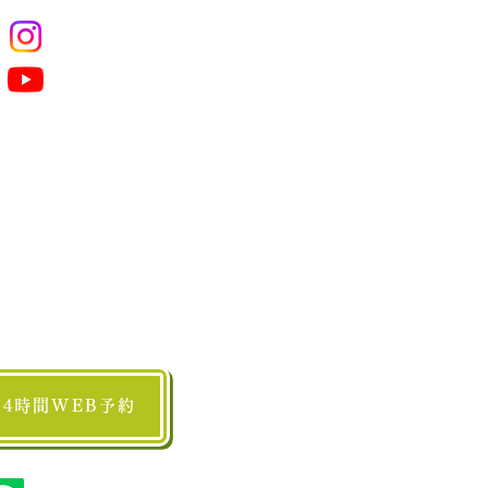
24時間WEB予約