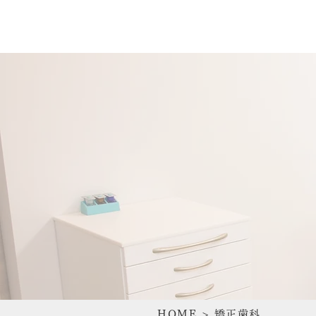
HOME
> 矯正歯科