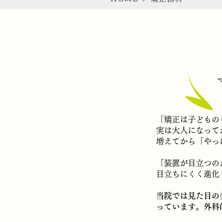
「矯正は子どもの
実は大人になって
増えてから「やっ
「装置が目立つの
目立ちにくく進化
当院では見た目の
っています。外科