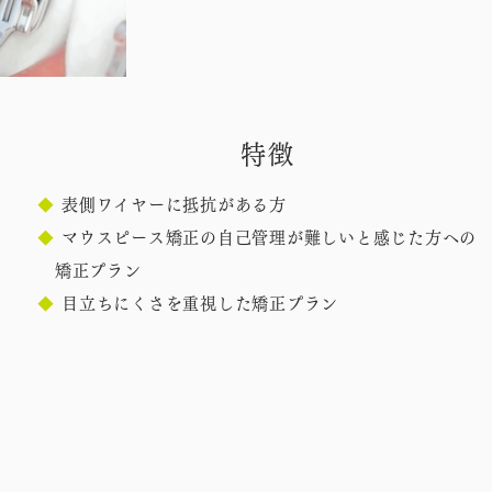
特徴
◆
表側ワイヤーに抵抗がある方
◆
マウスピース矯正の自己管理が難しいと感じた方への
矯正プラン
◆
目立ちにくさを重視した矯正プラン