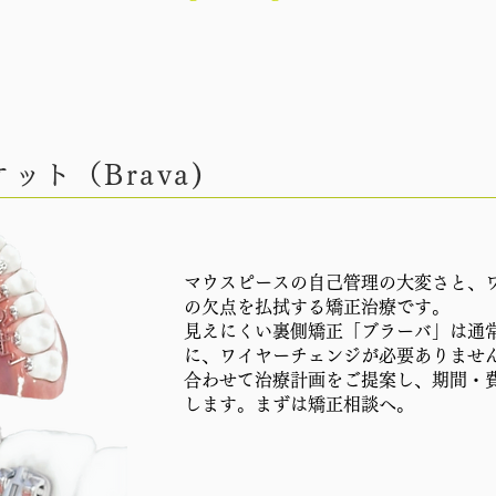
ット（Brava)
マウスピースの自己管理の大変さと、
の欠点を払拭する矯正治療です。
見えにくい裏側矯正「ブラーバ」は通
に、ワイヤーチェンジが必要ありませ
合わせて治療計画をご提案し、期間・
します。まずは矯正相談へ。