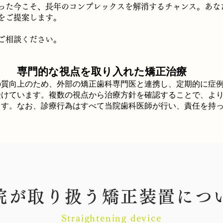
った今こそ、長年のコンプレックスを解消するチャンス。あな
をご提案します。
ご相談ください。
専門的な視点を取り入れた矯正治療
の質向上のため、外部の矯正歯科専門医と連携し、定期的に症
受けています。複数の視点から治療方針を確認することで、よ
ます。なお、診療行為はすべて当院歯科医師が行い、責任を持
院が取り扱う矯正装置につ
Straightening device