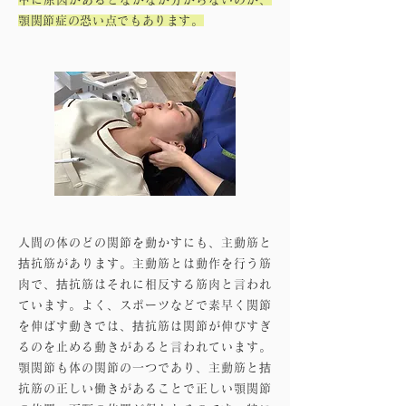
顎関節症の恐い点でもあります。
人間の体のどの関節を動かすにも、主動筋と
拮抗筋があります。主動筋とは動作を行う筋
肉で、拮抗筋はそれに相反する筋肉と言われ
ています。よく、スポーツなどで素早く関節
を伸ばす動きでは、拮抗筋は関節が伸びすぎ
るのを止める動きがあると言われています。
顎関節も体の関節の一つであり、主動筋と拮
抗筋の正しい働きがあることで正しい顎関節