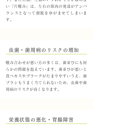
い『片咬み』は、左右の筋肉の発達がアンバ
ランスとなって顔貌をゆがませてしまいま
す。
虫歯・歯周病のリスクの増加
咬み合わせが悪い方の多くは、歯並びにも何
らかの問題を抱えています。歯並びが悪いと
食べカスやプラークがたまりやすいうえ、歯
ブラシもうまく当てられないため、虫歯や歯
周病のリスクが高くなります。
栄養状態の悪化・胃腸障害